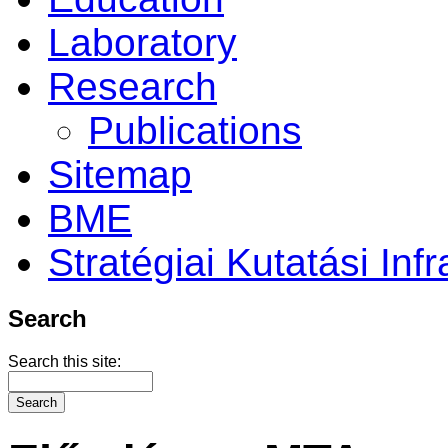
Laboratory
Research
Publications
Sitemap
BME
Stratégiai Kutatási Infr
Search
Search this site: